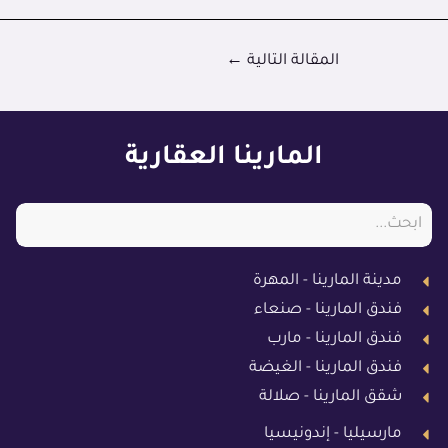
المقالة التالية
←
المارينا العقارية
مدينة المارينا - المهرة
فندق المارينا - صنعاء
فندق المارينا - مارب
فندق المارينا - الغيضة
شقق المارينا - صلالة
مارسيليا - إندونيسيا