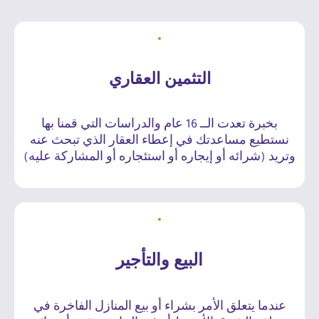
التثمين العقاري
بخبرة تعدت الــ 16 عام والدراسات التي قمنا بها
نستطيع مساعدتك في إعطاء العقار الذي تبحث عنه
وتريد (شرائه أو إيجاره أو استئجاره أو المشاركة عليه)
البيع والتأجير
عندما يتعلق الأمر بشراء أو بيع المنازل الفاخرة في