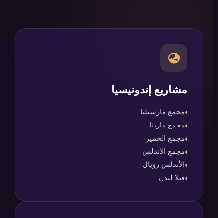
مشاريع إندونيسيا
مجمع مارسيليا
مجمع مارينا
مجمع الجميرا
مجمع الأندلس
الأندلس رويال
فيلا لندن