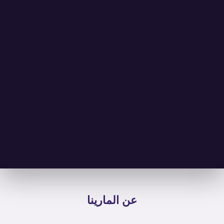
عن المارينا