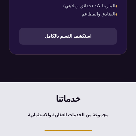
المارينا لاند (حدائق وملاهي)
الفنادق والمطاعم
استكشف القسم بالكامل
خدماتنا
مجموعة من الخدمات العقارية والاستثمارية
ـــــــــــــــــــــــــــــــ