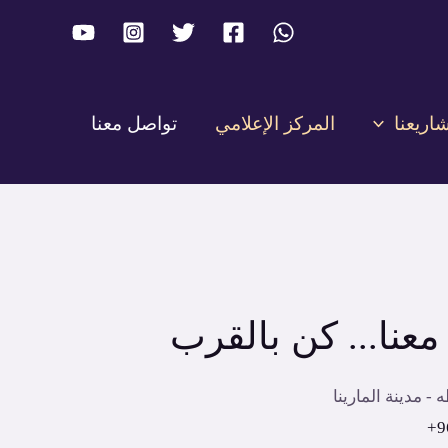
اريعنا
المركز الإعلامي
تواصل معنا
عنا... كن بالقرب
 - مدينة المارينا